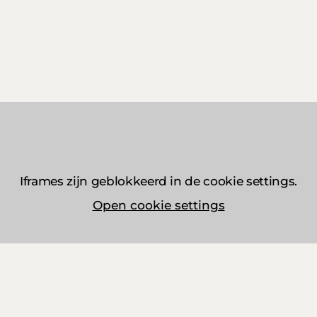
Iframes zijn geblokkeerd in de cookie settings.
Open cookie settings